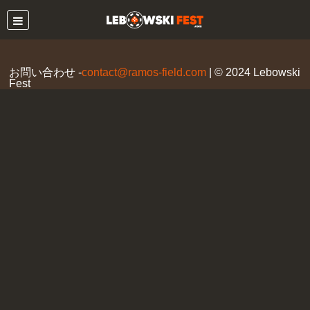
仮想通貨 カジノ
私たちについて
お問い合わせ
-
contact@ramos-field.com
| © 2024 Lebowski
Fest